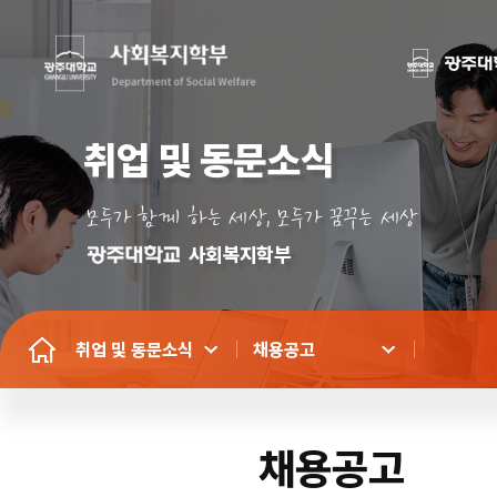
취업 및 동문소식
모두가 함께 하는 세상, 모두가 꿈꾸는 세상
사회복지학부
취업 및 동문소식
채용공고
채용공고