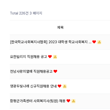
Total 226건
3 페이지
제목
[한국학교사회복지사협회] 2023 대학생 학교사회복지 …
요한빌리지 직원채용 공고
전남사랑의열매 직원채용공고
영광두빛나래 신규직원채용 안내
함평군가족센터 사회복지사(팀원) 채용