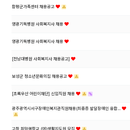
함평군가족센터 채용공고
영광기독병원 사회복지사 채용
영광기독병원 사회복지사 채용
[전남대병원 사회복지사 채용공고]
보성군 청소년문화의집 채용공고
[초록우산 어린이재단] 신입직원 채용
광주광역시서구장애인복지관직원채용(최중증 발달장애인 융합…
고창 희망샘학교 (여)생활지도원 모집