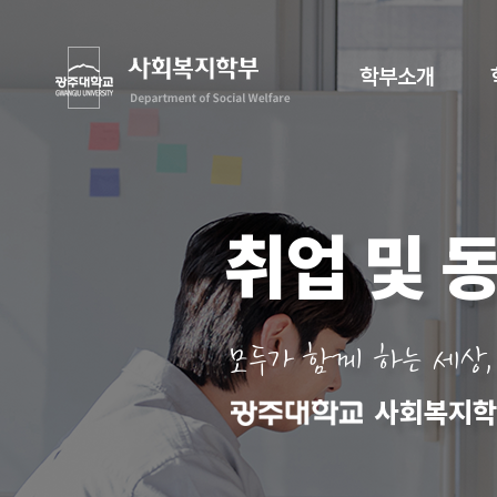
학부소개
취업 및 
모두가 함께 하는 세상,
사회복지학