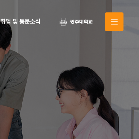
취업 및 동문소식