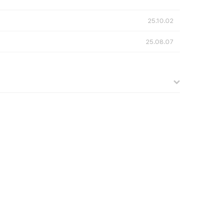
25.10.02
25.08.07