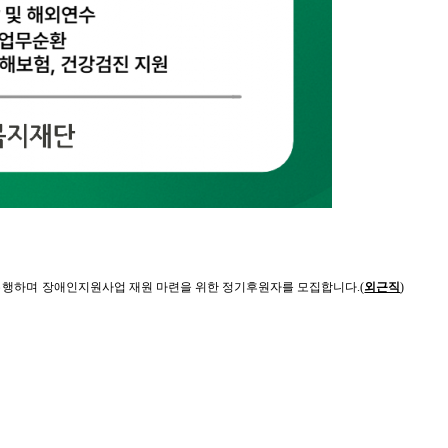
수행하며 장애인
지원사업 재원 마련을 위한 정기후원자를 모집합니다
.(
외근직
)